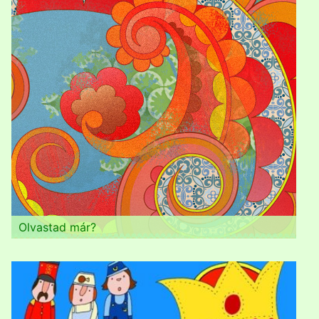
Olvastad már?