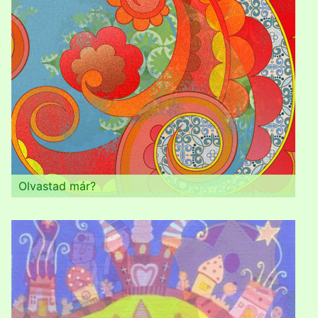
Olvastad már?