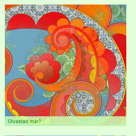
Olvastad már?