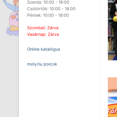
Szerda: 10:00 - 18:00
Csütörtök: 10:00 - 18:00
Péntek: 10:00 - 18:00
Szombat: Zárva
Vasárnap: Zárva
Online katalógus
moly.hu polcok